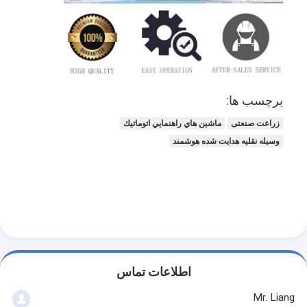
برچسب ها:
زراعت صنعتی
ماشين هاي راهنمايي اتوماتيك
وسیله نقلیه هدایت شده هوشمند
اطلاعات تماس
Mr. Liang