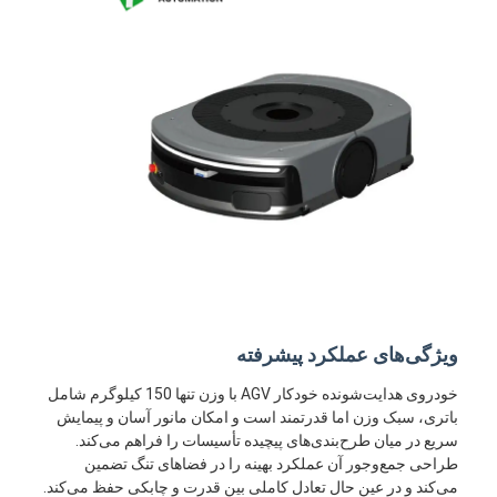
ویژگی‌های عملکرد پیشرفته
خودروی هدایت‌شونده خودکار AGV با وزن تنها 150 کیلوگرم شامل
باتری، سبک وزن اما قدرتمند است و امکان مانور آسان و پیمایش
سریع در میان طرح‌بندی‌های پیچیده تأسیسات را فراهم می‌کند.
طراحی جمع‌وجور آن عملکرد بهینه را در فضاهای تنگ تضمین
می‌کند و در عین حال تعادل کاملی بین قدرت و چابکی حفظ می‌کند.